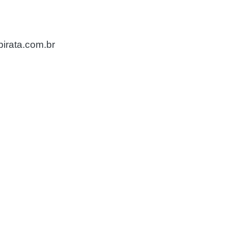
irata.com.br