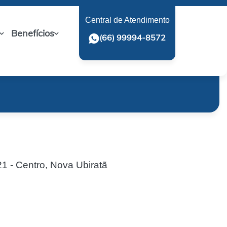
Central de Atendimento
Benefícios
(66) 99994-8572
1 - Centro, Nova Ubiratã