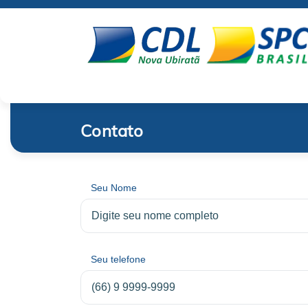
Contato
Seu Nome
Seu telefone