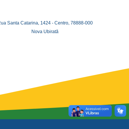
ua Santa Catarina, 1424 - Centro, 78888-000
Nova Ubiratã