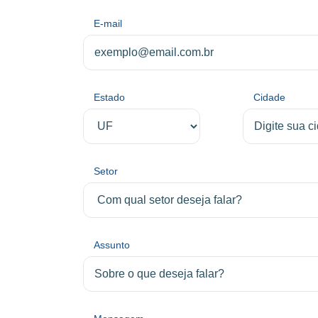
E-mail
Estado
Cidade
Setor
Assunto