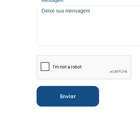
Mensagem
Enviar