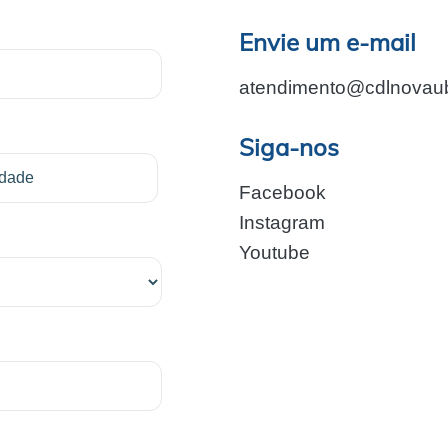
Envie um e-mail
atendimento@cdlnovaub
Siga-nos
Facebook
Instagram
Youtube