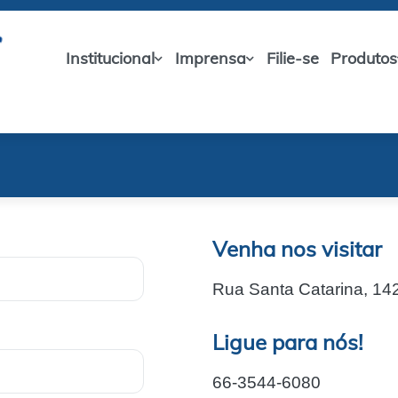
Institucional
Imprensa
Filie-se
Produtos
Venha nos visitar
Rua Santa Catarina, 142
Ligue para nós!
66-3544-6080