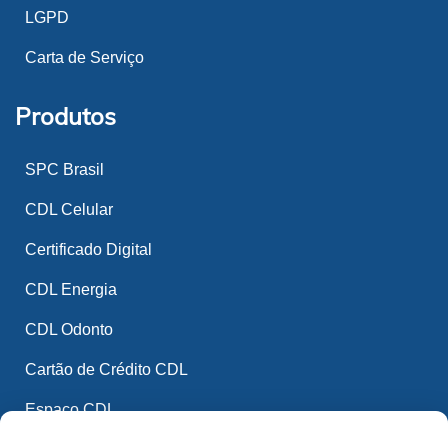
LGPD
Carta de Serviço
Produtos
SPC Brasil
CDL Celular
Certificado Digital
CDL Energia
CDL Odonto
Cartão de Crédito CDL
Espaço CDL