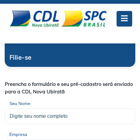
Filie-se
Preencha o formulário e seu pré-cadastro será enviado
para a CDL Nova Ubiratã
Seu Nome
Empresa