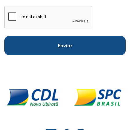
Enviar