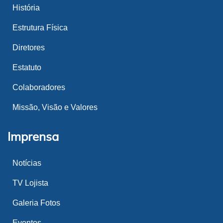
História
Estrutura Física
Diretores
Estatuto
Colaboradores
Missão, Visão e Valores
Imprensa
Notícias
TV Lojista
Galeria Fotos
Eventos