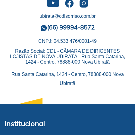
ubirata@cdlsorriso.com.br
(66) 99994-8572
CNPJ: 04.533.476/0001-49
Razão Social: CDL - CÂMARA DE DIRIGENTES
LOJISTAS DE NOVA UBIRATÃ - Rua Santa Catarina,
1424 - Centro, 78888-000 Nova Ubiratã
Rua Santa Catarina, 1424 - Centro, 78888-000 Nova
Ubiratã
Institucional