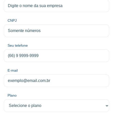
CNPJ
Seu telefone
E-mail
Plano