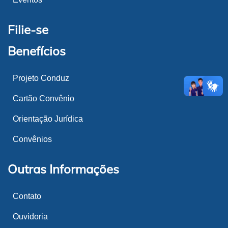
Filie-se
Benefícios
Projeto Conduz
Cartão Convênio
Orientação Jurídica
Convênios
Outras Informações
Contato
Ouvidoria