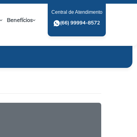
Central de Atendimento
Benefícios
(66) 99994-8572