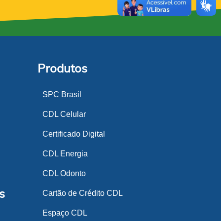
Produtos
SPC Brasil
CDL Celular
Certificado Digital
CDL Energia
CDL Odonto
s
Cartão de Crédito CDL
Espaço CDL