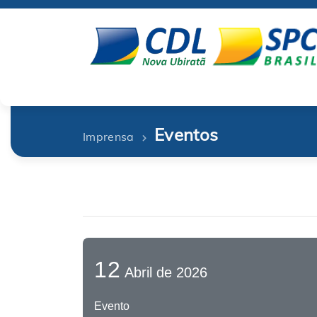
Eventos
Imprensa
12
Abril de 2026
Evento