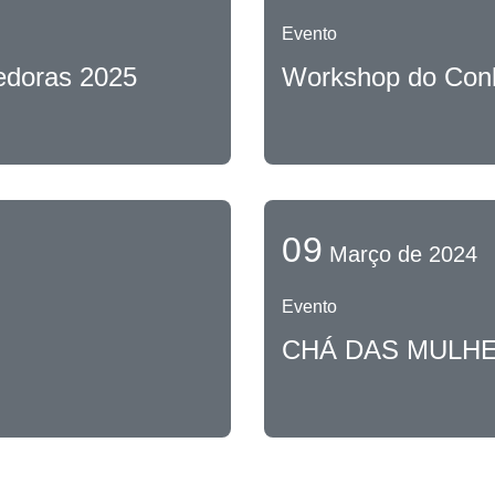
Evento
edoras 2025
Workshop do Con
09
Março de 2024
Evento
CHÁ DAS MULHE