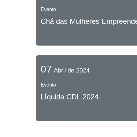
Evento
Chá das Mulheres Empreend
07
Abril de 2024
Evento
LÍquida CDL 2024