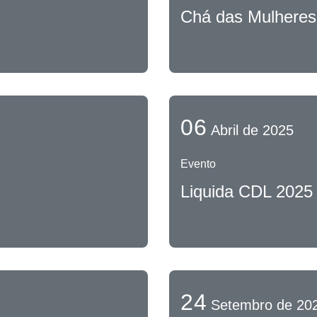
Chá das Mulheres
06
Abril de 2025
Evento
Liquida CDL 2025
24
Setembro de 20