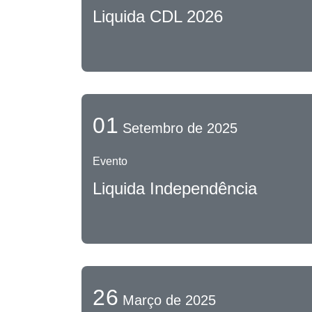
Liquida CDL 2026
01
Setembro de 2025
Evento
Liquida Independência
26
Março de 2025