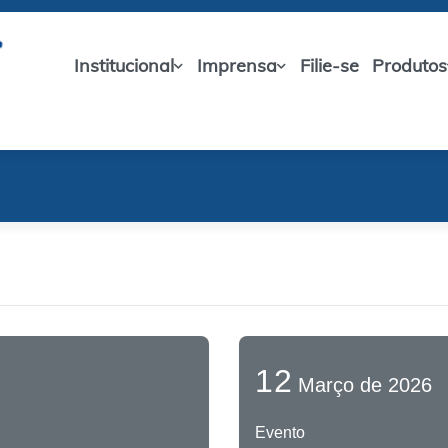
Institucional
Imprensa
Filie-se
Produtos
12
Março de 2026
Evento