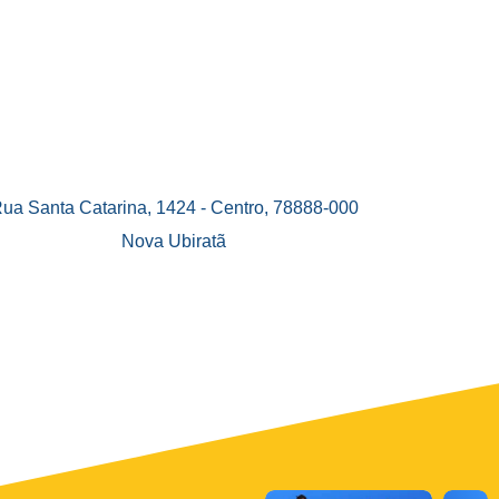
ua Santa Catarina, 1424 - Centro, 78888-000
Nova Ubiratã