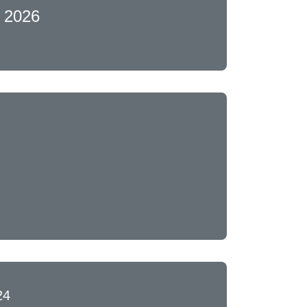
 2026
24