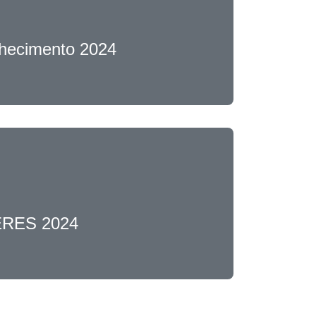
hecimento 2024
RES 2024