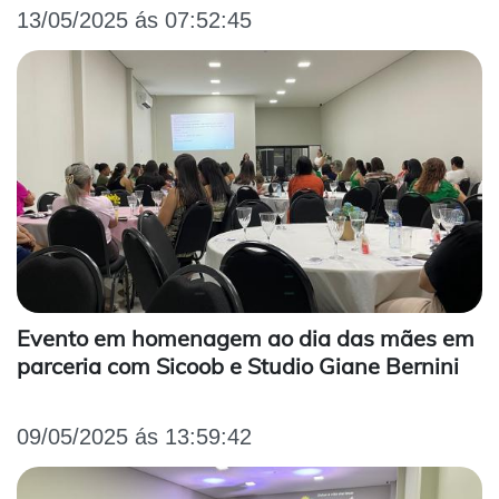
13/05/2025 ás 07:52:45
Evento em homenagem ao dia das mães em
parceria com Sicoob e Studio Giane Bernini
09/05/2025 ás 13:59:42