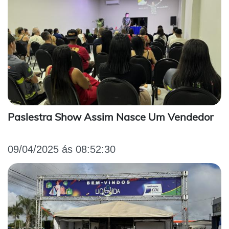
Paslestra Show Assim Nasce Um Vendedor
09/04/2025 ás 08:52:30