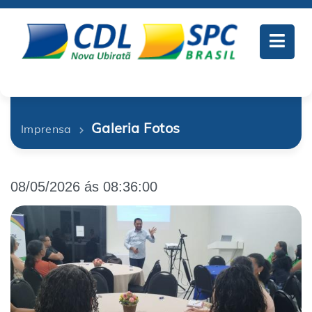
Galeria Fotos
Imprensa
08/05/2026 ás 08:36:00