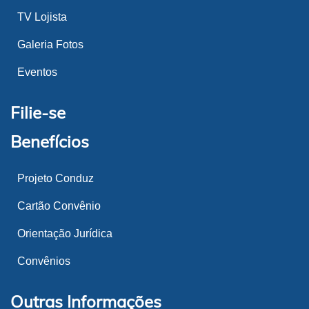
TV Lojista
Galeria Fotos
Eventos
Filie-se
Benefícios
Projeto Conduz
Cartão Convênio
Orientação Jurídica
Convênios
Outras Informações