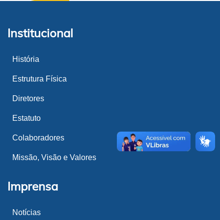
Institucional
História
Estrutura Física
Diretores
Estatuto
Colaboradores
Missão, Visão e Valores
Imprensa
Notícias