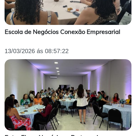
Escola de Negócios Conexão Empresarial
13/03/2026 ás 08:57:22