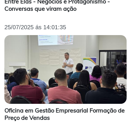
Entre Elas - Negócios e Protagonismo -
Conversas que viram ação
25/07/2025 ás 14:01:35
Oficina em Gestão Empresarial Formação de
Preço de Vendas