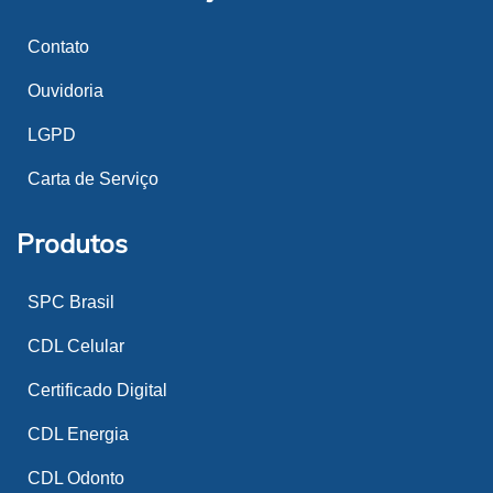
Contato
Ouvidoria
LGPD
Carta de Serviço
Produtos
SPC Brasil
CDL Celular
Certificado Digital
CDL Energia
CDL Odonto