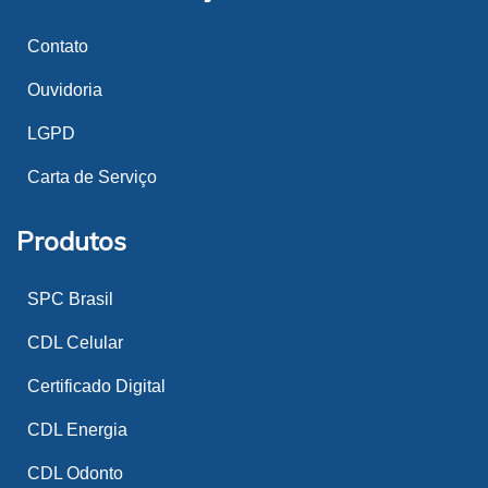
Contato
Ouvidoria
LGPD
Carta de Serviço
Produtos
SPC Brasil
CDL Celular
Certificado Digital
CDL Energia
CDL Odonto