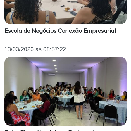
Escola de Negócios Conexão Empresarial
13/03/2026 ás 08:57:22