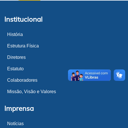
Institucional
História
Estrutura Física
Diretores
Estatuto
Colaboradores
Missão, Visão e Valores
Imprensa
Notícias