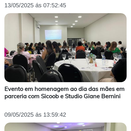
13/05/2025 ás 07:52:45
Evento em homenagem ao dia das mães em
parceria com Sicoob e Studio Giane Bernini
09/05/2025 ás 13:59:42