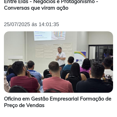
Entre Elas - Negócios e Protagonismo -
Conversas que viram ação
25/07/2025 ás 14:01:35
Oficina em Gestão Empresarial Formação de
Preço de Vendas