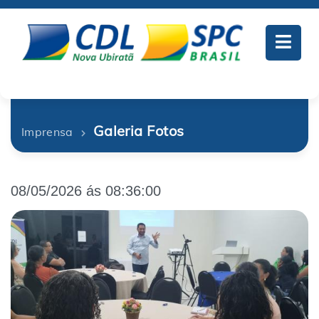
Galeria Fotos
Imprensa
08/05/2026 ás 08:36:00