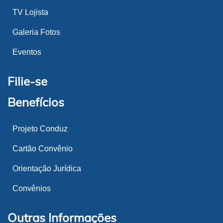
TV Lojista
Galeria Fotos
Eventos
Filie-se
Benefícios
Projeto Conduz
Cartão Convênio
Orientação Jurídica
Convênios
Outras Informações