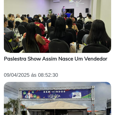
Paslestra Show Assim Nasce Um Vendedor
09/04/2025 ás 08:52:30