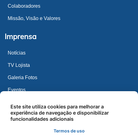
Colaboradores
Missão, Visão e Valores
Imprensa
Notícias
TV Lojista
Galeria Fotos
Eventos
Filie-se
Este site utiliza cookies para melhorar a
experiência de navegação e disponibilizar
funcionalidades adicionais
Benefícios
Termos de uso
Projeto Conduz