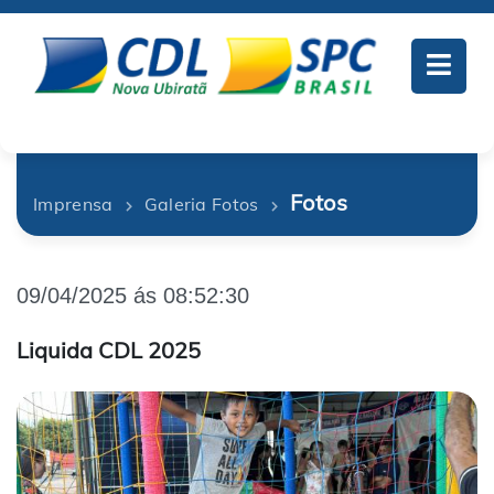
Fotos
Imprensa
Galeria Fotos
09/04/2025 ás 08:52:30
Liquida CDL 2025