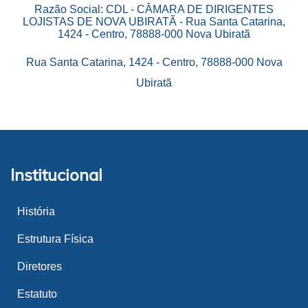
Razão Social: CDL - CÂMARA DE DIRIGENTES
LOJISTAS DE NOVA UBIRATÃ - Rua Santa Catarina,
1424 - Centro, 78888-000 Nova Ubiratã
Rua Santa Catarina, 1424 - Centro, 78888-000 Nova
Ubiratã
Institucional
História
Estrutura Física
Diretores
Estatuto