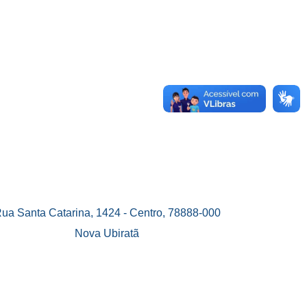
ua Santa Catarina, 1424 - Centro, 78888-000
Nova Ubiratã