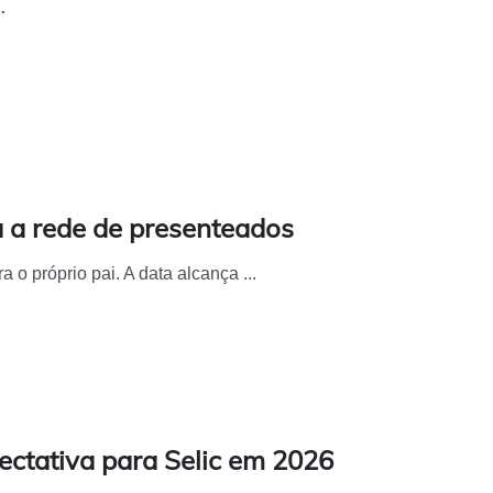
.
a a rede de presenteados
o próprio pai. A data alcança ...
ectativa para Selic em 2026