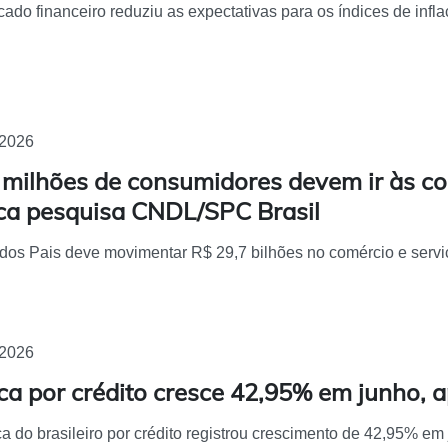
ado financeiro reduziu as expectativas para os índices de infla
/2026
 milhões de consumidores devem ir às co
ica pesquisa CNDL/SPC Brasil
dos Pais deve movimentar R$ 29,7 bilhões no comércio e serviço
/2026
ca por crédito cresce 42,95% em junho, 
a do brasileiro por crédito registrou crescimento de 42,95% em 