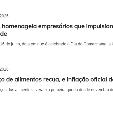
/2026
 homenageia empresários que impulsion
ade
16 de julho, data em que é celebrado o Dia do Comerciante, a
/2026
o de alimentos recua, e inflação oficial 
ços dos alimentos tiveram a primeira queda desde novembro de 