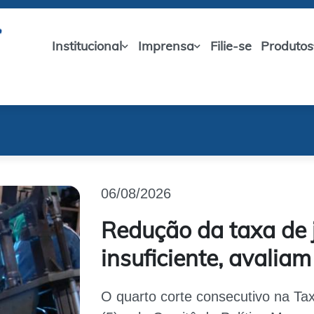
Institucional
Imprensa
Filie-se
Produtos
06/08/2026
Redução da taxa de 
insuficiente, avalia
O quarto corte consecutivo na Taxa