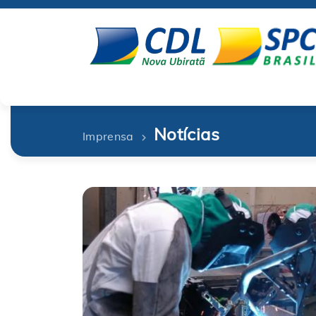
Notícias
Imprensa