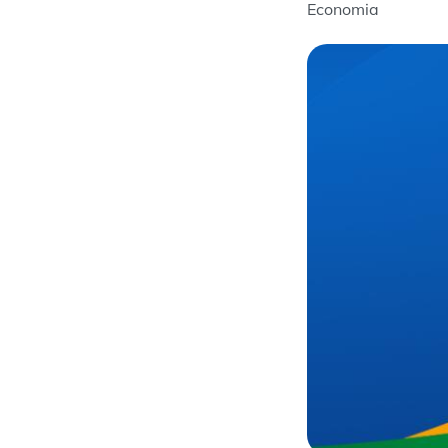
Economia