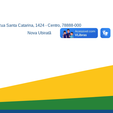
ua Santa Catarina, 1424 - Centro, 78888-000
Nova Ubiratã