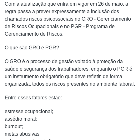
Com a atualização que entra em vigor em 26 de maio, a
regra passa a prever expressamente a inclusão dos
chamados riscos psicossociais no GRO - Gerenciamento
de Riscos Ocupacionais e no PGR - Programa de
Gerenciamento de Riscos.
O que são GRO e PGR?
O GRO é o processo de gestão voltado à proteção da
saúde e segurança dos trabalhadores, enquanto o PGR é
um instrumento obrigatório que deve refletir, de forma
organizada, todos os riscos presentes no ambiente laboral.
Entre esses fatores estão:
estresse ocupacional;
assédio moral;
burnout;
metas abusivas;