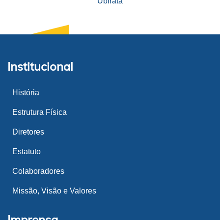
Ubiratã
Institucional
História
Estrutura Física
Diretores
Estatuto
Colaboradores
Missão, Visão e Valores
Imprensa