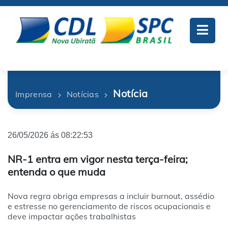
Notícia
Imprensa
Notícias
26/05/2026 ás 08:22:53
NR-1 entra em vigor nesta terça-feira;
entenda o que muda
Nova regra obriga empresas a incluir burnout, assédio
e estresse no gerenciamento de riscos ocupacionais e
deve impactar ações trabalhistas