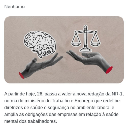
Nenhuma
A partir de hoje, 26, passa a valer a nova redação da NR-1,
norma do ministério do Trabalho e Emprego que redefine
diretrizes de saúde e segurança no ambiente laboral e
amplia as obrigações das empresas em relação à saúde
mental dos trabalhadores.