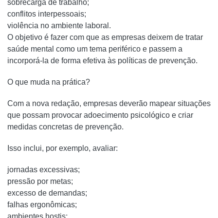
sobrecarga de trabalho;
conflitos interpessoais;
violência no ambiente laboral.
O objetivo é fazer com que as empresas deixem de tratar
saúde mental como um tema periférico e passem a
incorporá-la de forma efetiva às políticas de prevenção.
O que muda na prática?
Com a nova redação, empresas deverão mapear situações
que possam provocar adoecimento psicológico e criar
medidas concretas de prevenção.
Isso inclui, por exemplo, avaliar:
jornadas excessivas;
pressão por metas;
excesso de demandas;
falhas ergonômicas;
ambientes hostis;