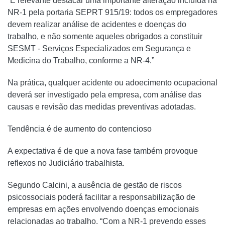
“É relevante destacar uma importante alteração incluída na
NR-1 pela portaria SEPRT 915/19: todos os empregadores
devem realizar análise de acidentes e doenças do
trabalho, e não somente aqueles obrigados a constituir
SESMT - Serviços Especializados em Segurança e
Medicina do Trabalho, conforme a NR-4.”
Na prática, qualquer acidente ou adoecimento ocupacional
deverá ser investigado pela empresa, com análise das
causas e revisão das medidas preventivas adotadas.
Tendência é de aumento do contencioso
A expectativa é de que a nova fase também provoque
reflexos no Judiciário trabalhista.
Segundo Calcini, a ausência de gestão de riscos
psicossociais poderá facilitar a responsabilização de
empresas em ações envolvendo doenças emocionais
relacionadas ao trabalho. “Com a NR-1 prevendo esses