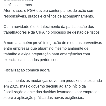
conflitos internos.
Além disso, o PGR deverá conter planos de ação com
responsáveis, prazos e critérios de acompanhamento.
Outra novidade é o fortalecimento da participação dos
trabalhadores e da CIPA no processo de gestão de riscos.
A norma também prevê integração de medidas preventivas
entre empresas que atuam no mesmo ambiente de
trabalho e exige preparação para emergências com
exercícios simulados periódicos.
Fiscalização começa agora
Inicialmente, as mudanças deveriam produzir efeitos ainda
em 2025, mas o governo decidiu adiar o início da
fiscalização diante das dúvidas levantadas por empresas
sobre a aplicação prática das novas exigências.