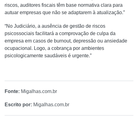
riscos, auditores fiscais têm base normativa clara para
autuar empresas que não se adaptarem à atualização.”
“No Judiciário, a ausência de gestão de riscos
psicossociais facilitará a comprovação de culpa da
empresa em casos de burnout, depressão ou ansiedade
ocupacional. Logo, a cobrança por ambientes
psicologicamente saudáveis é urgente.”
Fonte:
Migalhas.com.br
Escrito por:
Migalhas.com.br