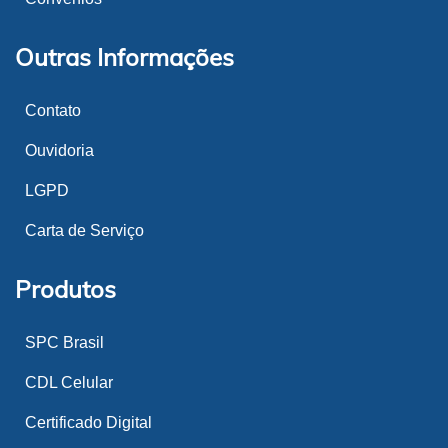
Outras Informações
Contato
Ouvidoria
LGPD
Carta de Serviço
Produtos
SPC Brasil
CDL Celular
Certificado Digital