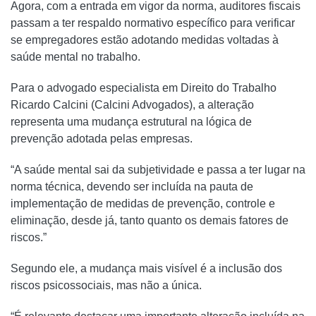
Agora, com a entrada em vigor da norma, auditores fiscais
passam a ter respaldo normativo específico para verificar
se empregadores estão adotando medidas voltadas à
saúde mental no trabalho.
Para o advogado especialista em Direito do Trabalho
Ricardo Calcini (Calcini Advogados), a alteração
representa uma mudança estrutural na lógica de
prevenção adotada pelas empresas.
“A saúde mental sai da subjetividade e passa a ter lugar na
norma técnica, devendo ser incluída na pauta de
implementação de medidas de prevenção, controle e
eliminação, desde já, tanto quanto os demais fatores de
riscos.”
Segundo ele, a mudança mais visível é a inclusão dos
riscos psicossociais, mas não a única.