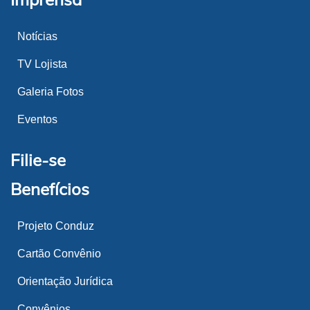
Notícias
TV Lojista
Galeria Fotos
Eventos
Filie-se
Benefícios
Projeto Conduz
Cartão Convênio
Orientação Jurídica
Convênios