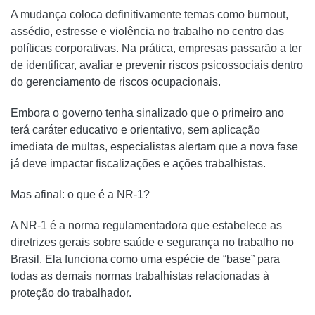
A mudança coloca definitivamente temas como burnout,
assédio, estresse e violência no trabalho no centro das
políticas corporativas. Na prática, empresas passarão a ter
de identificar, avaliar e prevenir riscos psicossociais dentro
do gerenciamento de riscos ocupacionais.
Embora o governo tenha sinalizado que o primeiro ano
terá caráter educativo e orientativo, sem aplicação
imediata de multas, especialistas alertam que a nova fase
já deve impactar fiscalizações e ações trabalhistas.
Mas afinal: o que é a NR-1?
A NR-1 é a norma regulamentadora que estabelece as
diretrizes gerais sobre saúde e segurança no trabalho no
Brasil. Ela funciona como uma espécie de “base” para
todas as demais normas trabalhistas relacionadas à
proteção do trabalhador.