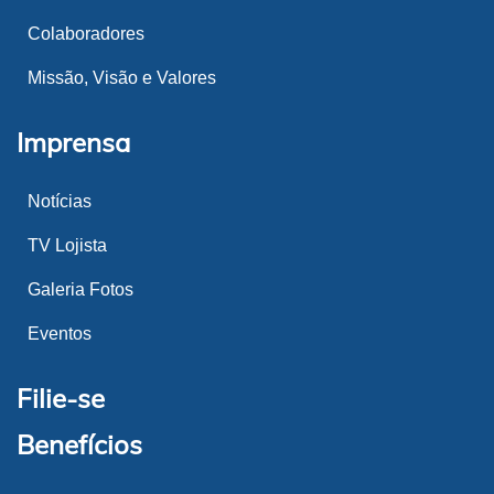
Colaboradores
Missão, Visão e Valores
Imprensa
Notícias
TV Lojista
Galeria Fotos
Eventos
Filie-se
Benefícios