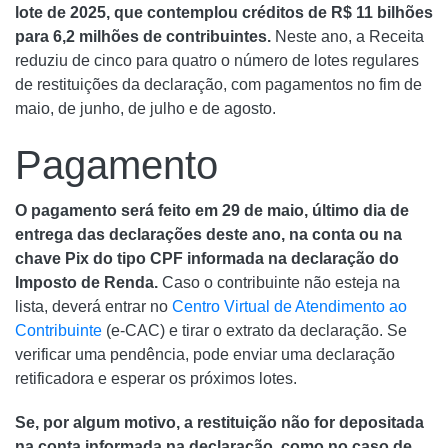
lote de 2025, que contemplou créditos de R$ 11 bilhões
para 6,2 milhões de contribuintes.
Neste ano, a Receita
reduziu de cinco para quatro o número de lotes regulares
de restituições da declaração, com pagamentos no fim de
maio, de junho, de julho e de agosto.
Pagamento
O pagamento será feito em 29 de maio, último dia de
entrega das declarações deste ano, na conta ou na
chave Pix do tipo CPF informada na declaração do
Imposto de Renda.
Caso o contribuinte não esteja na
lista, deverá entrar no
Centro Virtual de Atendimento ao
Contribuinte
(e-CAC) e tirar o extrato da declaração. Se
verificar uma pendência, pode enviar uma declaração
retificadora e esperar os próximos lotes.
Se, por algum motivo, a restituição não for depositada
na conta informada na declaração, como no caso de