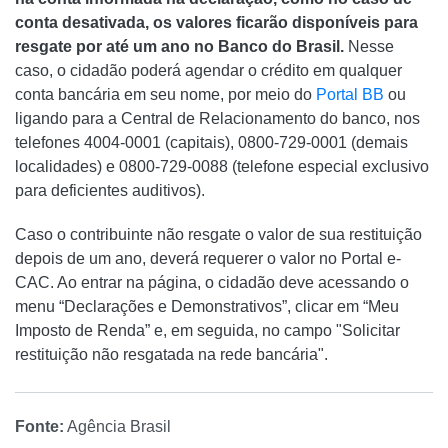
conta desativada, os valores ficarão disponíveis para
resgate por até um ano no Banco do Brasil.
Nesse
caso, o cidadão poderá agendar o crédito em qualquer
conta bancária em seu nome, por meio do
Portal BB
ou
ligando para a Central de Relacionamento do banco, nos
telefones 4004-0001 (capitais), 0800-729-0001 (demais
localidades) e 0800-729-0088 (telefone especial exclusivo
para deficientes auditivos).
Caso o contribuinte não resgate o valor de sua restituição
depois de um ano, deverá requerer o valor no Portal e-
CAC. Ao entrar na página, o cidadão deve acessando o
menu “Declarações e Demonstrativos”, clicar em “Meu
Imposto de Renda” e, em seguida, no campo "Solicitar
restituição não resgatada na rede bancária".
Fonte:
Agência Brasil