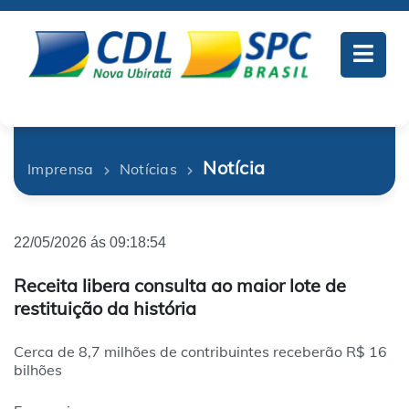
Notícia
Imprensa
Notícias
22/05/2026 ás 09:18:54
Receita libera consulta ao maior lote de
restituição da história
Cerca de 8,7 milhões de contribuintes receberão R$ 16
bilhões