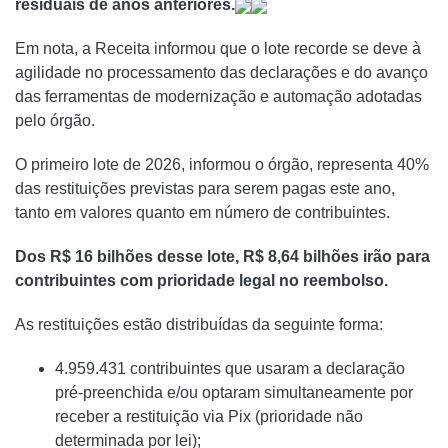
residuais de anos anteriores.
Em nota, a Receita informou que o lote recorde se deve à
agilidade no processamento das declarações e do avanço
das ferramentas de modernização e automação adotadas
pelo órgão.
O primeiro lote de 2026, informou o órgão, representa 40%
das restituições previstas para serem pagas este ano,
tanto em valores quanto em número de contribuintes.
Dos R$ 16 bilhões desse lote, R$ 8,64 bilhões irão para
contribuintes com prioridade legal no reembolso.
As restituições estão distribuídas da seguinte forma:
4.959.431 contribuintes que usaram a declaração
pré-preenchida e/ou optaram simultaneamente por
receber a restituição via Pix (prioridade não
determinada por lei);