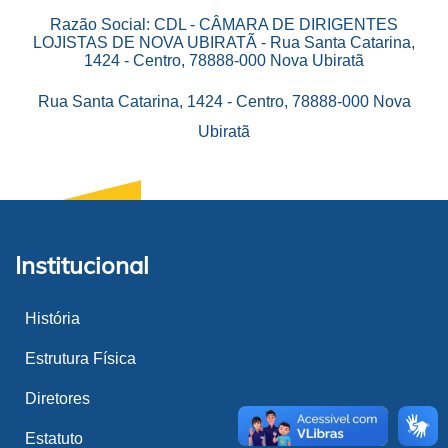
Razão Social: CDL - CÂMARA DE DIRIGENTES
LOJISTAS DE NOVA UBIRATÃ - Rua Santa Catarina,
1424 - Centro, 78888-000 Nova Ubiratã
Rua Santa Catarina, 1424 - Centro, 78888-000 Nova
Ubiratã
Institucional
História
Estrutura Física
Diretores
Estatuto