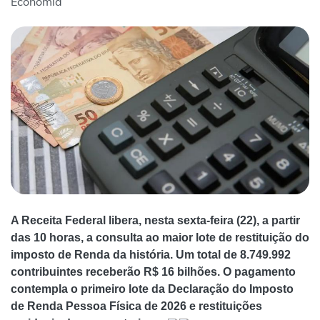
Economia
A Receita Federal libera, nesta sexta-feira (22), a partir
das 10 horas, a consulta ao maior lote de restituição do
imposto de Renda da história. Um total de 8.749.992
contribuintes receberão R$ 16 bilhões. O pagamento
contempla o primeiro lote da Declaração do Imposto
de Renda Pessoa Física de 2026 e restituições