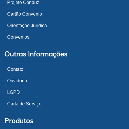
Projeto Conduz
Cartão Convênio
Orientação Jurídica
Convênios
Outras Informações
Contato
Ouvidoria
LGPD
Carta de Serviço
Produtos