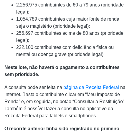
2.256.975 contribuintes de 60 a 79 anos (prioridade
legal);
1.054.789 contribuintes cuja maior fonte de renda
seja o magistério (prioridade legal);
256.697 contribuintes acima de 80 anos (prioridade
legal);
222.100 contribuintes com deficiência física ou
mental ou doença grave (prioridade legal).
Neste lote, não haverá o pagamento a contribuintes
sem prioridade.
A consulta pode ser feita na
página da Receita Federal
na
internet. Basta o contribuinte clicar em “Meu Imposto de
Renda” e, em seguida, no botão “Consultar a Restituição”.
Também é possível fazer a consulta no aplicativo da
Receita Federal para tablets e smartphones.
O recorde anterior tinha sido registrado no primeiro