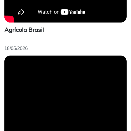
Agrícola Brasil
18/05/2026