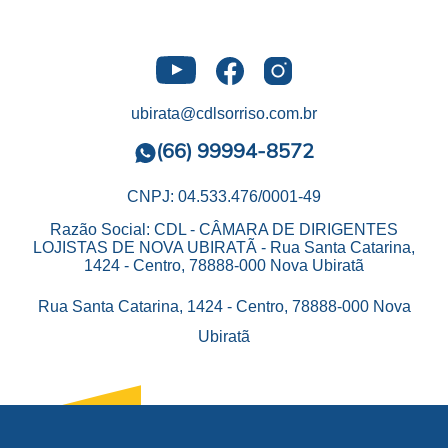
ubirata@cdlsorriso.com.br
(66) 99994-8572
CNPJ: 04.533.476/0001-49
Razão Social: CDL - CÂMARA DE DIRIGENTES
LOJISTAS DE NOVA UBIRATÃ - Rua Santa Catarina,
1424 - Centro, 78888-000 Nova Ubiratã
Rua Santa Catarina, 1424 - Centro, 78888-000 Nova
Ubiratã