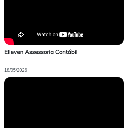
Elleven Assessoria Contábil
18/05/2026