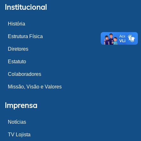
Institucional
História
Estrutura Física
Diretores
Estatuto
Colaboradores
Missão, Visão e Valores
Imprensa
Notícias
TV Lojista