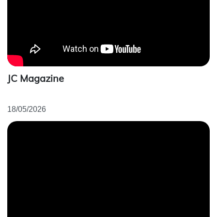
JC Magazine
18/05/2026