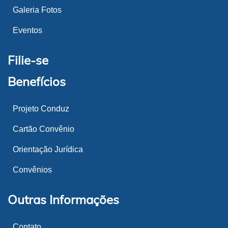
Galeria Fotos
Eventos
Filie-se
Benefícios
Projeto Conduz
Cartão Convênio
Orientação Jurídica
Convênios
Outras Informações
Contato