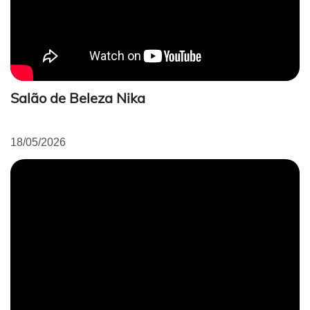
Salão de Beleza Nika
18/05/2026