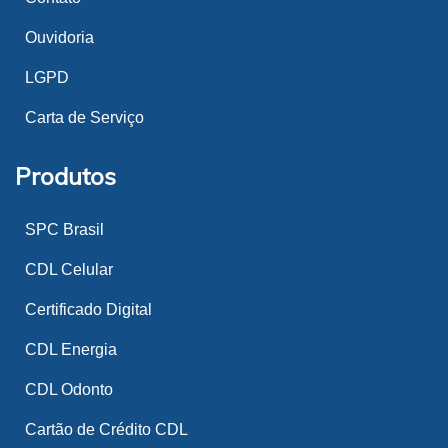
Ouvidoria
LGPD
Carta de Serviço
Produtos
SPC Brasil
CDL Celular
Certificado Digital
CDL Energia
CDL Odonto
Cartão de Crédito CDL