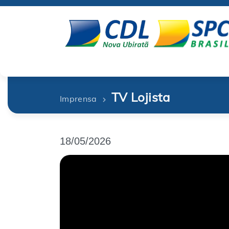
TV Lojista
Imprensa
18/05/2026