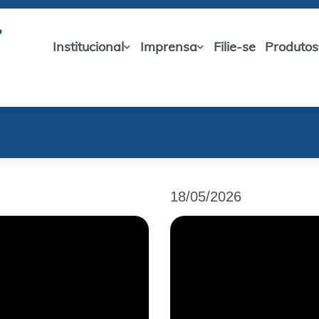
Institucional
Imprensa
Filie-se
Produtos
18/05/2026