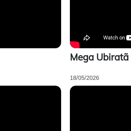
Mega Ubiratã
18/05/2026