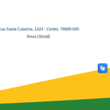
ua Santa Catarina, 1424 - Centro, 78888-000
Nova Ubiratã