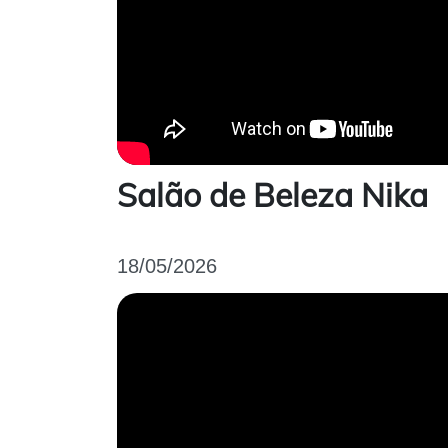
Salão de Beleza Nika
18/05/2026