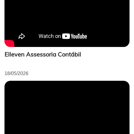
Elleven Assessoria Contábil
18/05/2026