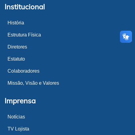
Institucional
História
Estrutura Física
Diretores
Estatuto
Colaboradores
Missão, Visão e Valores
Imprensa
Notícias
TV Lojista