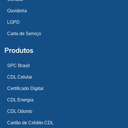
Ouvidoria
LGPD
Carta de Serviço
Produtos
SPC Brasil
CDL Celular
Certificado Digital
CDL Energia
CDL Odonto
Cartão de Crédito CDL