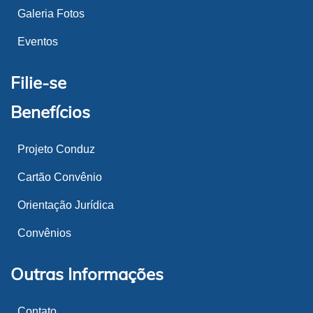
Galeria Fotos
Eventos
Filie-se
Benefícios
Projeto Conduz
Cartão Convênio
Orientação Jurídica
Convênios
Outras Informações
Contato