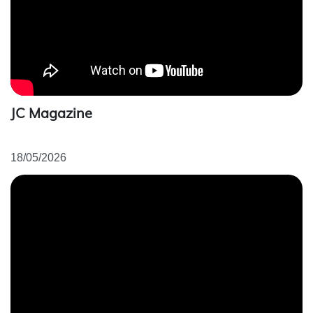
JC Magazine
18/05/2026