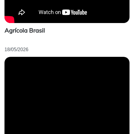
Agrícola Brasil
18/05/2026