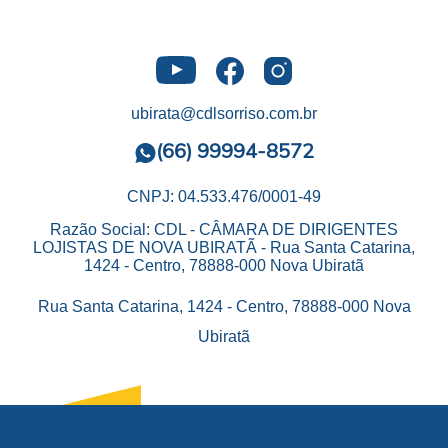
ubirata@cdlsorriso.com.br
(66) 99994-8572
CNPJ: 04.533.476/0001-49
Razão Social: CDL - CÂMARA DE DIRIGENTES
LOJISTAS DE NOVA UBIRATÃ - Rua Santa Catarina,
1424 - Centro, 78888-000 Nova Ubiratã
Rua Santa Catarina, 1424 - Centro, 78888-000 Nova
Ubiratã