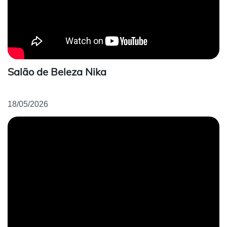
Salão de Beleza Nika
18/05/2026