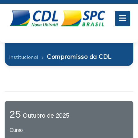
Compromisso da CDL
Institucional
25
Outubro de 2025
Curso