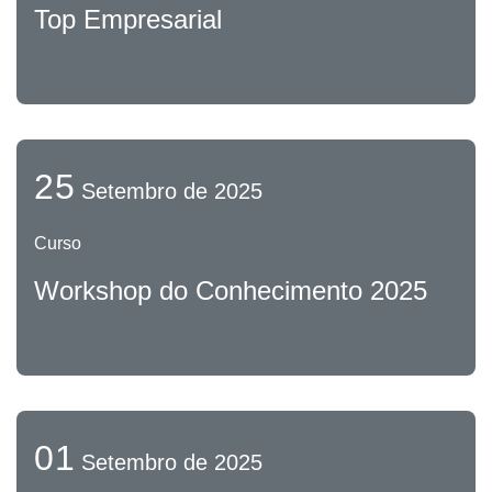
Top Empresarial
25
Setembro de 2025
Curso
Workshop do Conhecimento 2025
01
Setembro de 2025