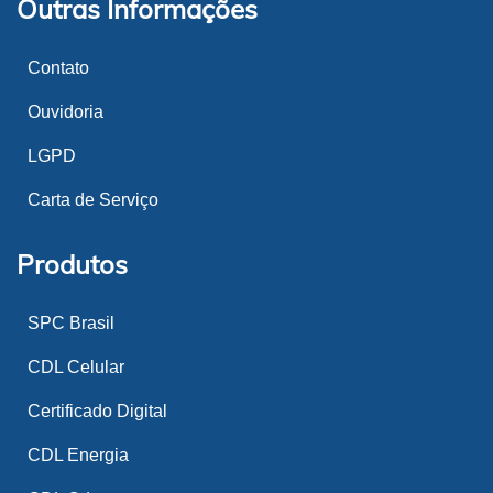
Outras Informações
Contato
Ouvidoria
LGPD
Carta de Serviço
Produtos
SPC Brasil
CDL Celular
Certificado Digital
CDL Energia