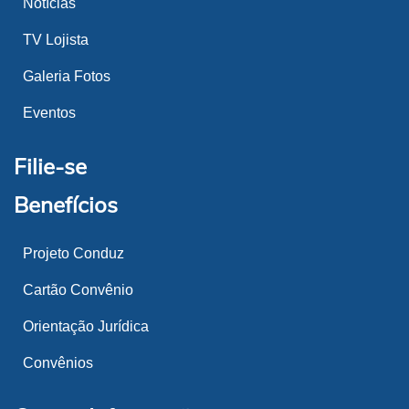
Notícias
TV Lojista
Galeria Fotos
Eventos
Filie-se
Benefícios
Projeto Conduz
Cartão Convênio
Orientação Jurídica
Convênios