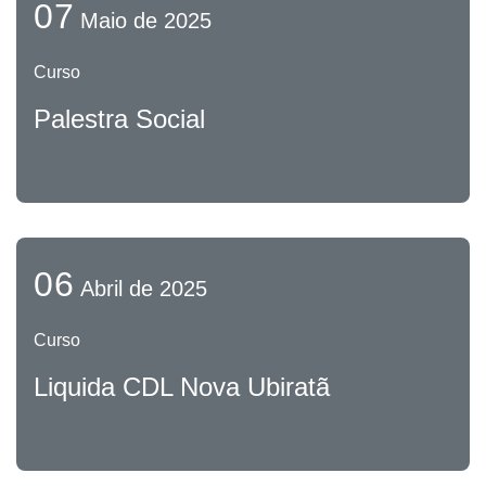
07
Maio de 2025
Curso
Palestra Social
06
Abril de 2025
Curso
Liquida CDL Nova Ubiratã