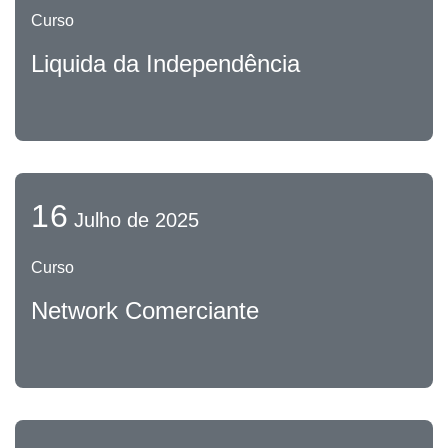
Curso
Liquida da Independência
16
Julho de 2025
Curso
Network Comerciante