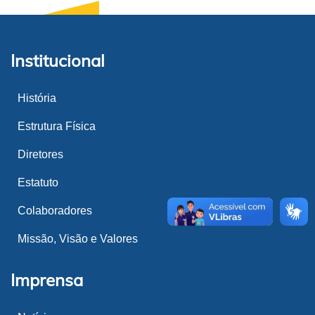
Institucional
História
Estrutura Física
Diretores
Estatuto
Colaboradores
Missão, Visão e Valores
Imprensa