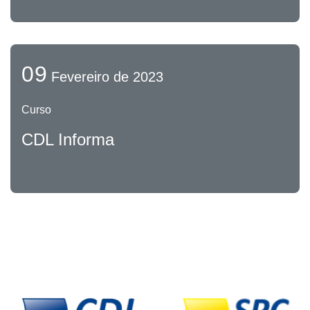
09
Fevereiro de 2023
Curso
CDL Informa