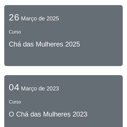
26
Março de 2025
Curso
Chá das Mulheres 2025
04
Março de 2023
Curso
O Chá das Mulheres 2023