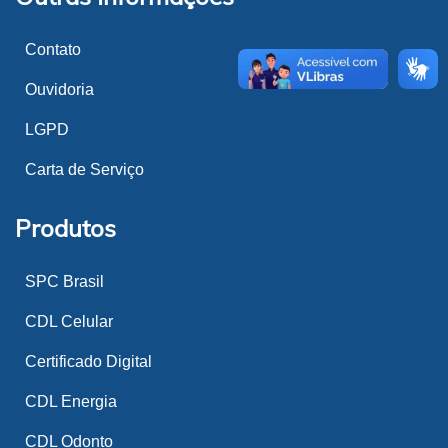
Contato
Ouvidoria
LGPD
Carta de Serviço
Produtos
SPC Brasil
CDL Celular
Certificado Digital
CDL Energia
CDL Odonto