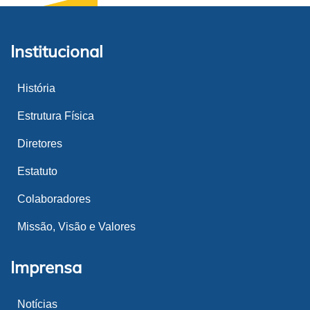
Institucional
História
Estrutura Física
Diretores
Estatuto
Colaboradores
Missão, Visão e Valores
Imprensa
Notícias