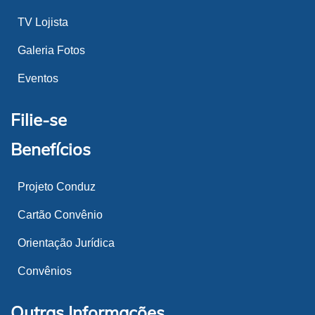
TV Lojista
Galeria Fotos
Eventos
Filie-se
Benefícios
Projeto Conduz
Cartão Convênio
Orientação Jurídica
Convênios
Outras Informações