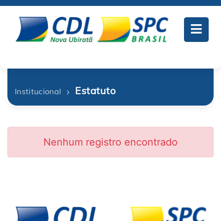
Estatuto
Institucional
Nenhum registro encontrado