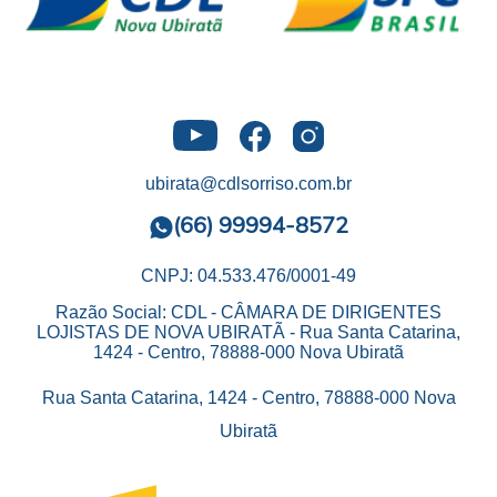
ubirata@cdlsorriso.com.br
(66) 99994-8572
CNPJ: 04.533.476/0001-49
Razão Social: CDL - CÂMARA DE DIRIGENTES
LOJISTAS DE NOVA UBIRATÃ - Rua Santa Catarina,
1424 - Centro, 78888-000 Nova Ubiratã
Rua Santa Catarina, 1424 - Centro, 78888-000 Nova
Ubiratã