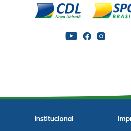
Institucional
Imp